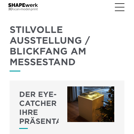
STILVOLLE
AUSSTELLUNG /
BLICKFANG AM
MESSESTAND
DER EYE-
CATCHER FÜR
IHRE
PRÄSENTATION!