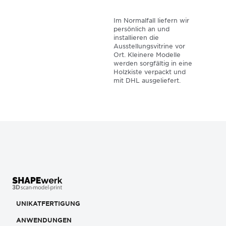
Im Normalfall liefern wir
persönlich an und
installieren die
Ausstellungsvitrine vor
Ort. Kleinere Modelle
werden sorgfältig in eine
Holzkiste verpackt und
mit DHL ausgeliefert.
UNIKATFERTIGUNG
ANWENDUNGEN