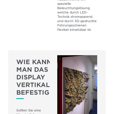
spezielle
Beleuchtungslösung,
welche durch LED-
Technik stromsparend
und durch 3D-gedruckte
Führungsschienen
flexibel einsetzbar ist.
WIE KANN
MAN DAS
DISPLAY
VERTIKAL
BEFESTIGEN?
Sollten Sie eine